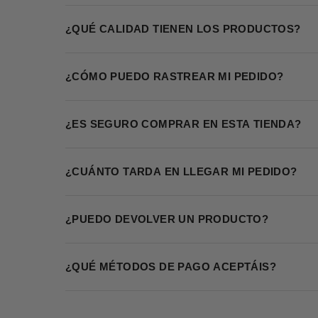
¿QUÉ CALIDAD TIENEN LOS PRODUCTOS?
¿CÓMO PUEDO RASTREAR MI PEDIDO?
¿ES SEGURO COMPRAR EN ESTA TIENDA?
¿CUÁNTO TARDA EN LLEGAR MI PEDIDO?
¿PUEDO DEVOLVER UN PRODUCTO?
¿QUÉ MÉTODOS DE PAGO ACEPTÁIS?