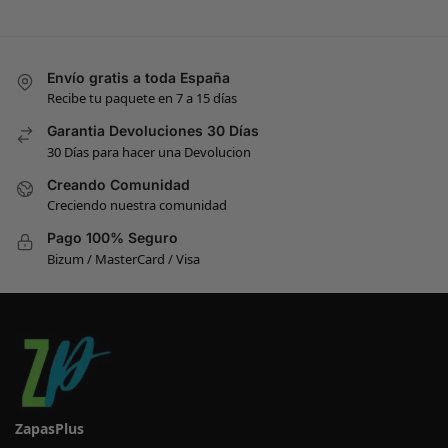
Envío gratis a toda España
Recibe tu paquete en 7 a 15 días
Garantia Devoluciones 30 Días
30 Días para hacer una Devolucion
Creando Comunidad
Creciendo nuestra comunidad
Pago 100% Seguro
Bizum / MasterCard / Visa
ZapasPlus