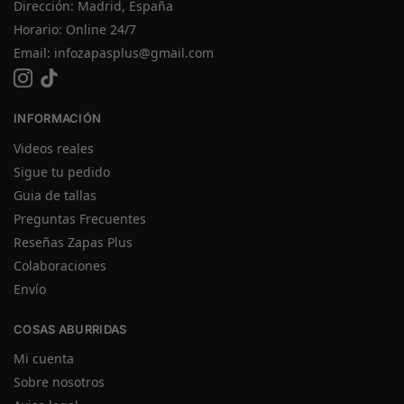
Dirección: Madrid, España
Horario: Online 24/7
Email:
infozapasplus@gmail.com
INFORMACIÓN
Videos reales
Sigue tu pedido
Guia de tallas
Preguntas Frecuentes
Reseñas Zapas Plus
Colaboraciones
Envío
COSAS ABURRIDAS
Mi cuenta
Sobre nosotros