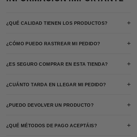
+
¿QUÉ CALIDAD TIENEN LOS PRODUCTOS?
+
¿CÓMO PUEDO RASTREAR MI PEDIDO?
+
¿ES SEGURO COMPRAR EN ESTA TIENDA?
+
¿CUÁNTO TARDA EN LLEGAR MI PEDIDO?
+
¿PUEDO DEVOLVER UN PRODUCTO?
+
¿QUÉ MÉTODOS DE PAGO ACEPTÁIS?