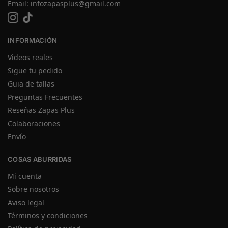
Email:
infozapasplus@gmail.com
INFORMACIÓN
Videos reales
Sigue tu pedido
Guia de tallas
Preguntas Frecuentes
Reseñas Zapas Plus
Colaboraciones
Envío
COSAS ABURRIDAS
Mi cuenta
Sobre nosotros
Aviso legal
Términos y condiciones