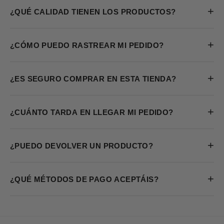
+
¿QUÉ CALIDAD TIENEN LOS PRODUCTOS?
+
¿CÓMO PUEDO RASTREAR MI PEDIDO?
+
¿ES SEGURO COMPRAR EN ESTA TIENDA?
+
¿CUÁNTO TARDA EN LLEGAR MI PEDIDO?
+
¿PUEDO DEVOLVER UN PRODUCTO?
+
¿QUÉ MÉTODOS DE PAGO ACEPTÁIS?