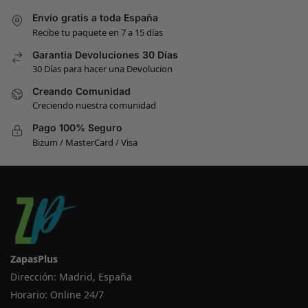
Envío gratis a toda España
Recibe tu paquete en 7 a 15 días
Garantia Devoluciones 30 Días
30 Días para hacer una Devolucion
Creando Comunidad
Creciendo nuestra comunidad
Pago 100% Seguro
Bizum / MasterCard / Visa
ZapasPlus
Dirección: Madrid, España
Horario: Online 24/7