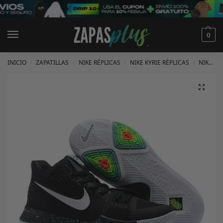
0
INICIO
ZAPATILLAS
NIKE RÉPLICAS
NIKE KYRIE RÉPLICAS
NIKE KYRIE 3 RÉPLICAS
/
/
/
/