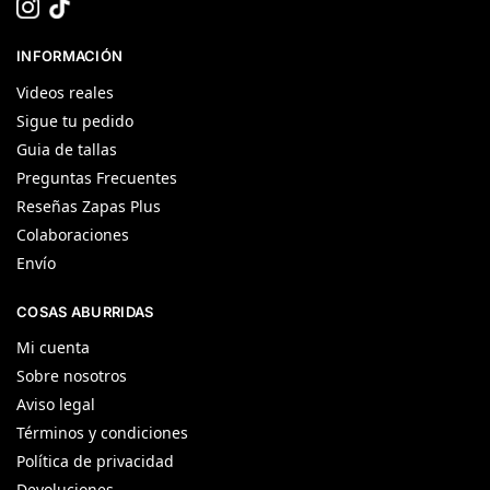
INFORMACIÓN
Videos reales
Sigue tu pedido
Guia de tallas
Preguntas Frecuentes
Reseñas Zapas Plus
Colaboraciones
Envío
COSAS ABURRIDAS
Mi cuenta
Sobre nosotros
Aviso legal
Términos y condiciones
Política de privacidad
Devoluciones