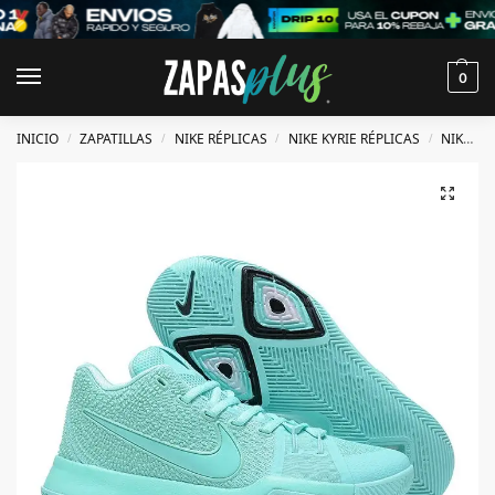
0
INICIO
ZAPATILLAS
NIKE RÉPLICAS
NIKE KYRIE RÉPLICAS
NIKE KYRIE 3 RÉPLICAS
/
/
/
/