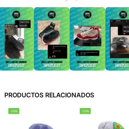
PRODUCTOS RELACIONADOS
-50%
-50%