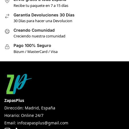
Recibe tu paquete en 7 a 15 días
Garantia Devoluciones 30 Días
30 Días para hacer una Devolucion
Creando Comunidad
Creciendo nuestra comunidad
Pago 100% Seguro
Bizum / MasterCard / Visa
ZapasPlus
Dirección: Madrid, España
Horario: Online 24/7
Email:
infozapasplus@gmail.com