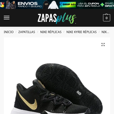
0
INICIO
ZAPATILLAS
NIKE RÉPLICAS
NIKE KYRIE RÉPLICAS
NIKE KYRIE 5 RÉPLICAS
/
/
/
/