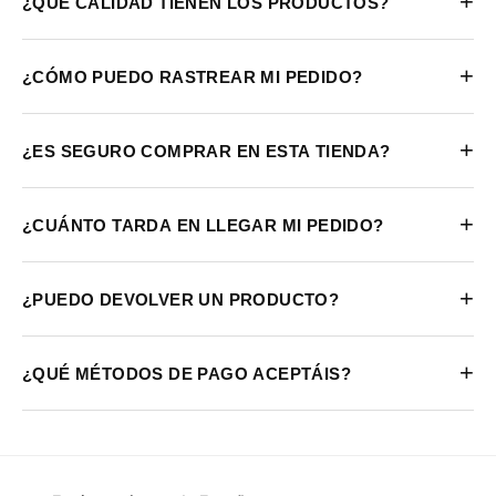
+
¿QUÉ CALIDAD TIENEN LOS PRODUCTOS?
+
¿CÓMO PUEDO RASTREAR MI PEDIDO?
+
¿ES SEGURO COMPRAR EN ESTA TIENDA?
+
¿CUÁNTO TARDA EN LLEGAR MI PEDIDO?
+
¿PUEDO DEVOLVER UN PRODUCTO?
+
¿QUÉ MÉTODOS DE PAGO ACEPTÁIS?