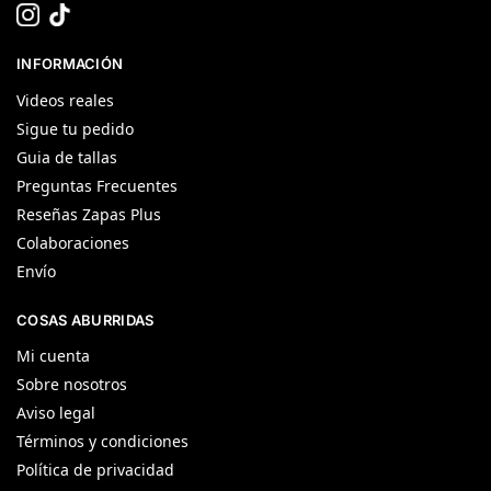
INFORMACIÓN
Videos reales
Sigue tu pedido
Guia de tallas
Preguntas Frecuentes
Reseñas Zapas Plus
Colaboraciones
Envío
COSAS ABURRIDAS
Mi cuenta
Sobre nosotros
Aviso legal
Términos y condiciones
Política de privacidad