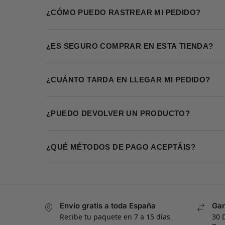
¿CÓMO PUEDO RASTREAR MI PEDIDO?
¿ES SEGURO COMPRAR EN ESTA TIENDA?
¿CUÁNTO TARDA EN LLEGAR MI PEDIDO?
¿PUEDO DEVOLVER UN PRODUCTO?
¿QUÉ MÉTODOS DE PAGO ACEPTÁIS?
Envío gratis a toda España
Gar
Recibe tu paquete en 7 a 15 días
30 