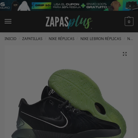
0
INICIO
ZAPATILLAS
NIKE RÉPLICAS
NIKE LEBRON RÉPLICAS
NIKE LEBRON 21 RÉPLICAS
/
/
/
/