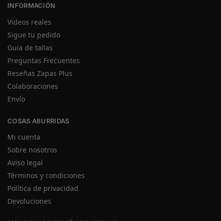
INFORMACIÓN
Videos reales
Sigue tu pedido
Guia de tallas
Preguntas Frecuentes
Reseñas Zapas Plus
Colaboraciones
Envío
COSAS ABURRIDAS
Mi cuenta
Sobre nosotros
Aviso legal
Términos y condiciones
Política de privacidad
Devoluciones