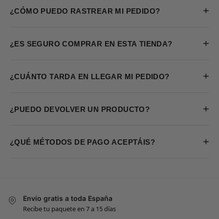
+
¿CÓMO PUEDO RASTREAR MI PEDIDO?
+
¿ES SEGURO COMPRAR EN ESTA TIENDA?
+
¿CUÁNTO TARDA EN LLEGAR MI PEDIDO?
+
¿PUEDO DEVOLVER UN PRODUCTO?
+
¿QUÉ MÉTODOS DE PAGO ACEPTÁIS?
Envío gratis a toda España
Recibe tu paquete en 7 a 15 días