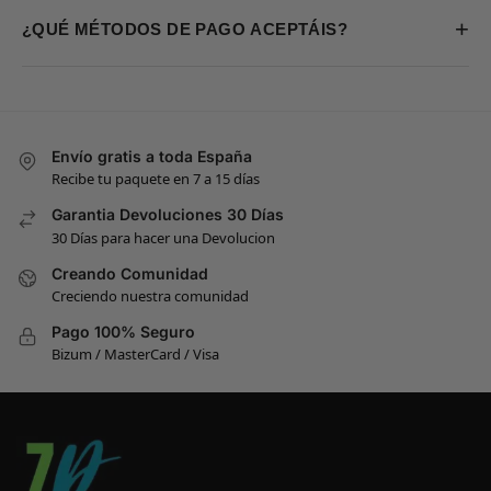
+
¿QUÉ MÉTODOS DE PAGO ACEPTÁIS?
Envío gratis a toda España
Recibe tu paquete en 7 a 15 días
Garantia Devoluciones 30 Días
30 Días para hacer una Devolucion
Creando Comunidad
Creciendo nuestra comunidad
Pago 100% Seguro
Bizum / MasterCard / Visa