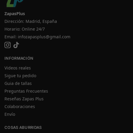
ZapasPlus
Dirección: Madrid, España
Horario: Online 24/7
Email:
infozapasplus@gmail.com
INFORMACIÓN
Videos reales
Sigue tu pedido
Guia de tallas
Preguntas Frecuentes
Reseñas Zapas Plus
Colaboraciones
Envío
COSAS ABURRIDAS