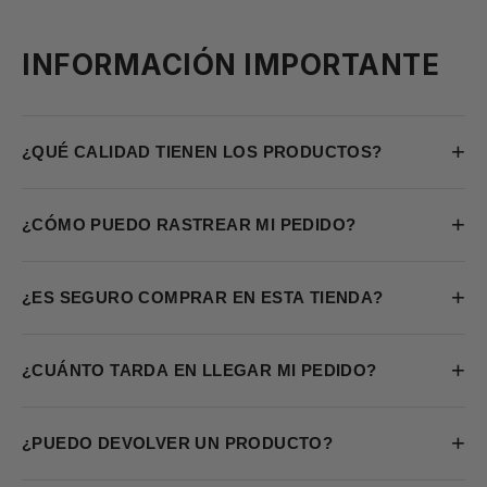
INFORMACIÓN IMPORTANTE
+
¿QUÉ CALIDAD TIENEN LOS PRODUCTOS?
+
¿CÓMO PUEDO RASTREAR MI PEDIDO?
+
¿ES SEGURO COMPRAR EN ESTA TIENDA?
+
¿CUÁNTO TARDA EN LLEGAR MI PEDIDO?
+
¿PUEDO DEVOLVER UN PRODUCTO?