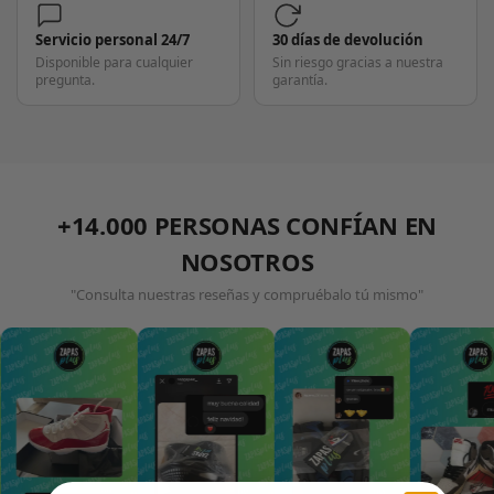
Servicio personal 24/7
30 días de devolución
Disponible para cualquier
Sin riesgo gracias a nuestra
pregunta.
garantía.
+14.000 PERSONAS CONFÍAN EN
NOSOTROS
"Consulta nuestras reseñas y compruébalo tú mismo"