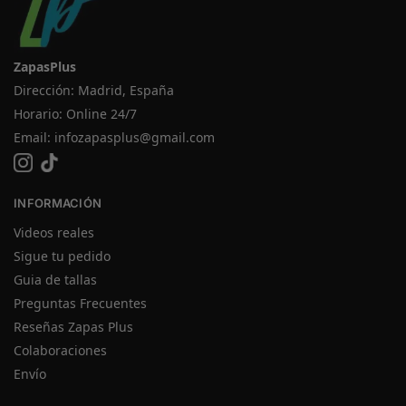
ZapasPlus
Dirección: Madrid, España
Horario: Online 24/7
Email:
infozapasplus@gmail.com
INFORMACIÓN
Videos reales
Sigue tu pedido
Guia de tallas
Preguntas Frecuentes
Reseñas Zapas Plus
Colaboraciones
Envío