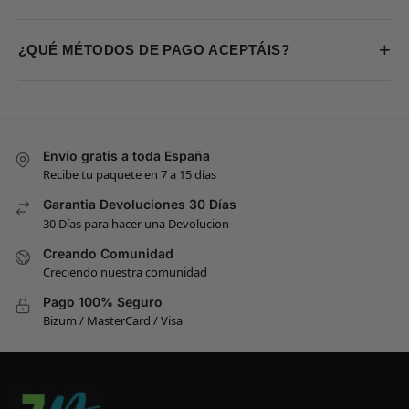
+
¿QUÉ MÉTODOS DE PAGO ACEPTÁIS?
Envío gratis a toda España
Recibe tu paquete en 7 a 15 días
Garantia Devoluciones 30 Días
30 Días para hacer una Devolucion
Creando Comunidad
Creciendo nuestra comunidad
Pago 100% Seguro
Bizum / MasterCard / Visa