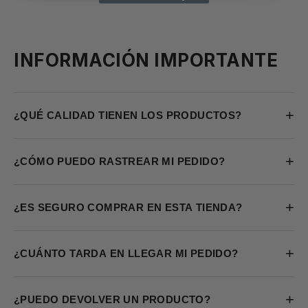
INFORMACIÓN IMPORTANTE
+
¿QUÉ CALIDAD TIENEN LOS PRODUCTOS?
+
¿CÓMO PUEDO RASTREAR MI PEDIDO?
+
¿ES SEGURO COMPRAR EN ESTA TIENDA?
+
¿CUÁNTO TARDA EN LLEGAR MI PEDIDO?
+
¿PUEDO DEVOLVER UN PRODUCTO?