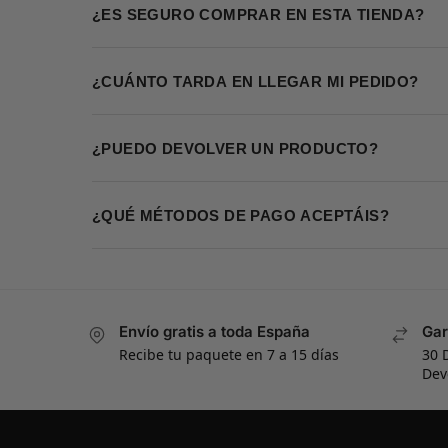
¿ES SEGURO COMPRAR EN ESTA TIENDA?
¿CUÁNTO TARDA EN LLEGAR MI PEDIDO?
¿PUEDO DEVOLVER UN PRODUCTO?
¿QUÉ MÉTODOS DE PAGO ACEPTÁIS?
Envío gratis a toda España
Gar
Recibe tu paquete en 7 a 15 días
30 
Dev