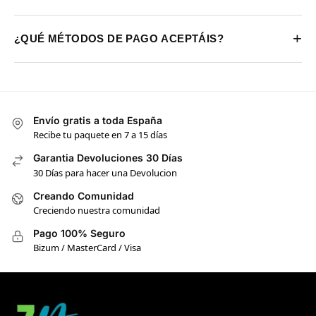
+
¿QUÉ MÉTODOS DE PAGO ACEPTÁIS?
Envío gratis a toda España
Recibe tu paquete en 7 a 15 días
Garantia Devoluciones 30 Días
30 Días para hacer una Devolucion
Creando Comunidad
Creciendo nuestra comunidad
Pago 100% Seguro
Bizum / MasterCard / Visa