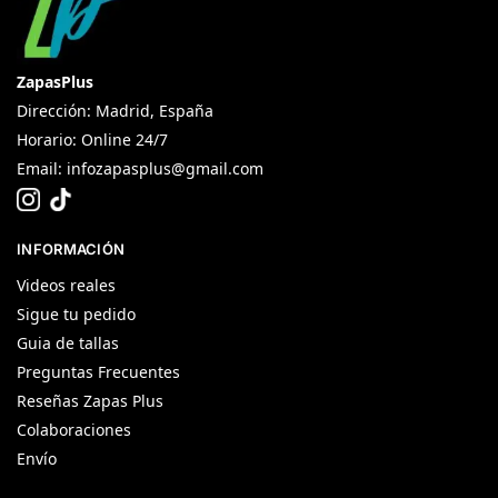
ZapasPlus
Dirección: Madrid, España
Horario: Online 24/7
Email:
infozapasplus@gmail.com
INFORMACIÓN
Videos reales
Sigue tu pedido
Guia de tallas
Preguntas Frecuentes
Reseñas Zapas Plus
Colaboraciones
Envío