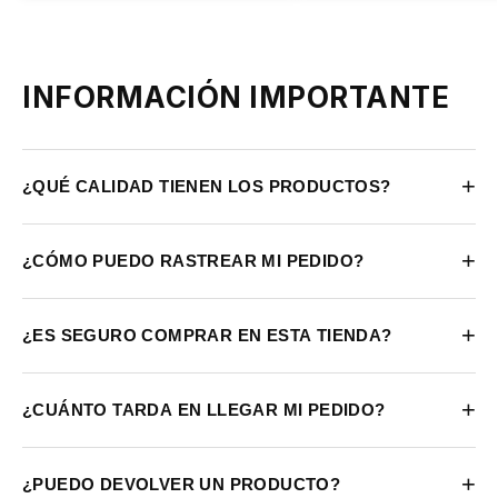
INFORMACIÓN IMPORTANTE
+
¿QUÉ CALIDAD TIENEN LOS PRODUCTOS?
+
¿CÓMO PUEDO RASTREAR MI PEDIDO?
+
¿ES SEGURO COMPRAR EN ESTA TIENDA?
+
¿CUÁNTO TARDA EN LLEGAR MI PEDIDO?
+
¿PUEDO DEVOLVER UN PRODUCTO?