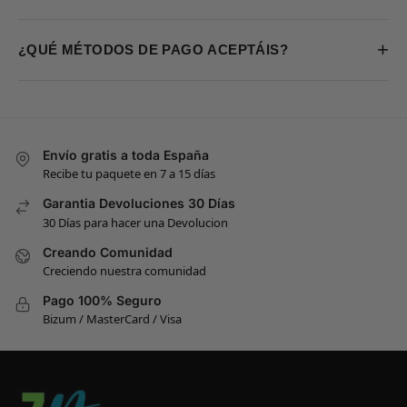
+
¿QUÉ MÉTODOS DE PAGO ACEPTÁIS?
Envío gratis a toda España
Recibe tu paquete en 7 a 15 días
Garantia Devoluciones 30 Días
30 Días para hacer una Devolucion
Creando Comunidad
Creciendo nuestra comunidad
Pago 100% Seguro
Bizum / MasterCard / Visa