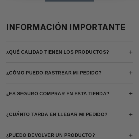
INFORMACIÓN IMPORTANTE
+
¿QUÉ CALIDAD TIENEN LOS PRODUCTOS?
+
¿CÓMO PUEDO RASTREAR MI PEDIDO?
+
¿ES SEGURO COMPRAR EN ESTA TIENDA?
+
¿CUÁNTO TARDA EN LLEGAR MI PEDIDO?
+
¿PUEDO DEVOLVER UN PRODUCTO?