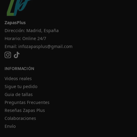
ZapasPlus
Dirección: Madrid, España
Horario: Online 24/7
Email:
infozapasplus@gmail.com
INFORMACIÓN
Videos reales
Sigue tu pedido
Guia de tallas
Preguntas Frecuentes
Reseñas Zapas Plus
Colaboraciones
Envío