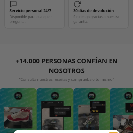
Servicio personal 24/7
30 días de devolución
Disponible para cualquier
Sin riesgo gracias a nuestra
pregunta.
garantía.
+14.000 PERSONAS CONFÍAN EN
NOSOTROS
"Consulta nuestras reseñas y compruébalo tú mismo"