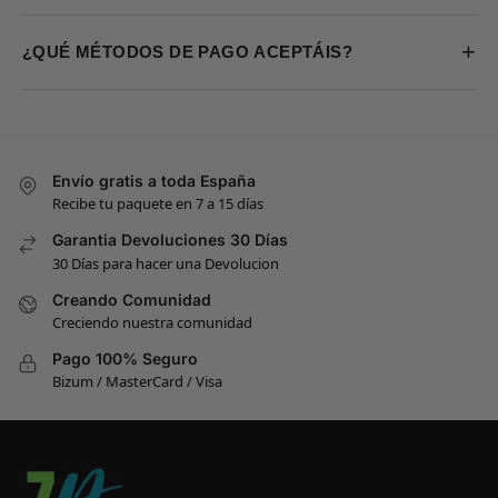
+
¿QUÉ MÉTODOS DE PAGO ACEPTÁIS?
Envío gratis a toda España
Recibe tu paquete en 7 a 15 días
Garantia Devoluciones 30 Días
30 Días para hacer una Devolucion
Creando Comunidad
Creciendo nuestra comunidad
Pago 100% Seguro
Bizum / MasterCard / Visa