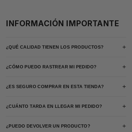
INFORMACIÓN IMPORTANTE
+
¿QUÉ CALIDAD TIENEN LOS PRODUCTOS?
+
¿CÓMO PUEDO RASTREAR MI PEDIDO?
+
¿ES SEGURO COMPRAR EN ESTA TIENDA?
+
¿CUÁNTO TARDA EN LLEGAR MI PEDIDO?
+
¿PUEDO DEVOLVER UN PRODUCTO?