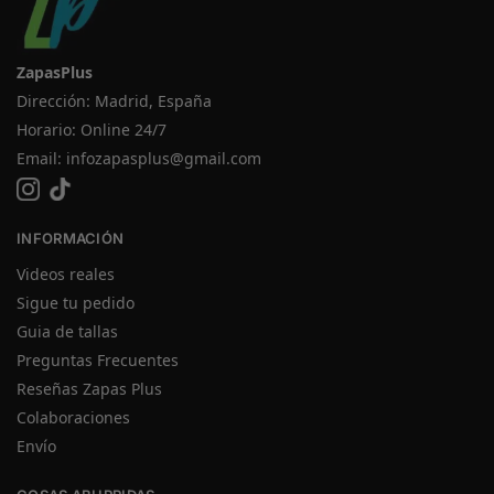
ZapasPlus
Dirección: Madrid, España
Horario: Online 24/7
Email:
infozapasplus@gmail.com
INFORMACIÓN
Videos reales
Sigue tu pedido
Guia de tallas
Preguntas Frecuentes
Reseñas Zapas Plus
Colaboraciones
Envío