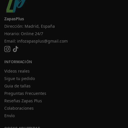
ZapasPlus
Dirección: Madrid, España
Horario: Online 24/7
Email:
infozapasplus@gmail.com
INFORMACIÓN
Videos reales
Sigue tu pedido
Guia de tallas
Preguntas Frecuentes
Reseñas Zapas Plus
Colaboraciones
Envío