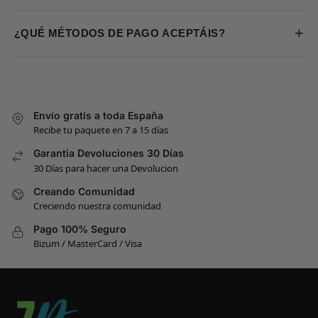
+
¿QUÉ MÉTODOS DE PAGO ACEPTÁIS?
Envío gratis a toda España
Recibe tu paquete en 7 a 15 días
Garantia Devoluciones 30 Días
30 Días para hacer una Devolucion
Creando Comunidad
Creciendo nuestra comunidad
Pago 100% Seguro
Bizum / MasterCard / Visa