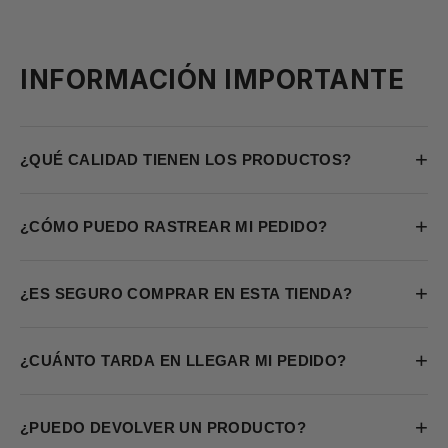
INFORMACIÓN IMPORTANTE
+
¿QUÉ CALIDAD TIENEN LOS PRODUCTOS?
+
¿CÓMO PUEDO RASTREAR MI PEDIDO?
+
¿ES SEGURO COMPRAR EN ESTA TIENDA?
+
¿CUÁNTO TARDA EN LLEGAR MI PEDIDO?
+
¿PUEDO DEVOLVER UN PRODUCTO?