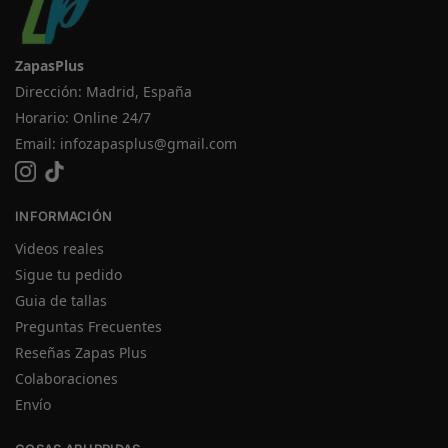
ZapasPlus
Dirección: Madrid, España
Horario: Online 24/7
Email:
infozapasplus@gmail.com
INFORMACIÓN
Videos reales
Sigue tu pedido
Guia de tallas
Preguntas Frecuentes
Reseñas Zapas Plus
Colaboraciones
Envío