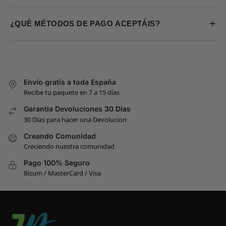
+
¿QUÉ MÉTODOS DE PAGO ACEPTÁIS?
Envío gratis a toda España
Recibe tu paquete en 7 a 15 días
Garantia Devoluciones 30 Días
30 Días para hacer una Devolucion
Creando Comunidad
Creciendo nuestra comunidad
Pago 100% Seguro
Bizum / MasterCard / Visa