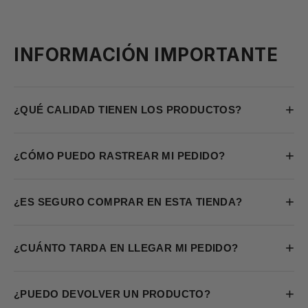
INFORMACIÓN IMPORTANTE
+
¿QUÉ CALIDAD TIENEN LOS PRODUCTOS?
+
¿CÓMO PUEDO RASTREAR MI PEDIDO?
+
¿ES SEGURO COMPRAR EN ESTA TIENDA?
+
¿CUÁNTO TARDA EN LLEGAR MI PEDIDO?
+
¿PUEDO DEVOLVER UN PRODUCTO?