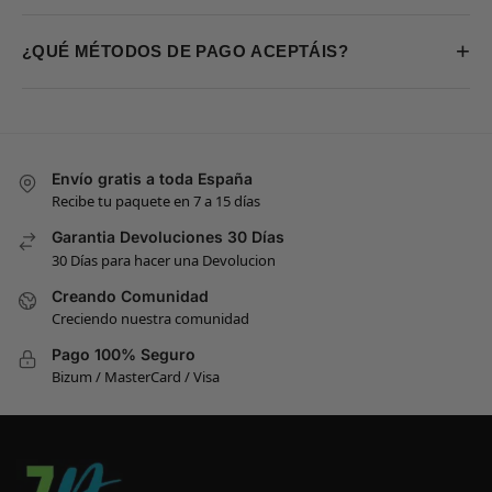
+
¿QUÉ MÉTODOS DE PAGO ACEPTÁIS?
Envío gratis a toda España
Recibe tu paquete en 7 a 15 días
Garantia Devoluciones 30 Días
30 Días para hacer una Devolucion
Creando Comunidad
Creciendo nuestra comunidad
Pago 100% Seguro
Bizum / MasterCard / Visa