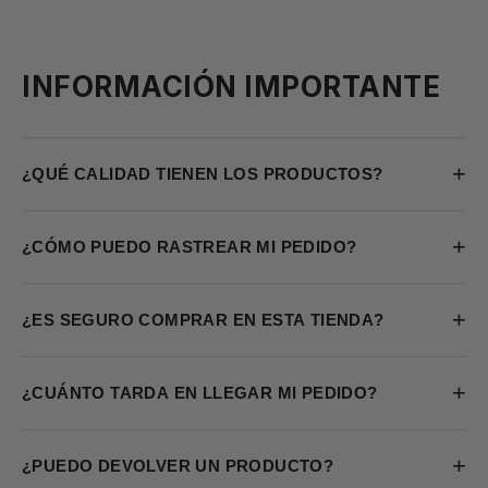
INFORMACIÓN IMPORTANTE
+
¿QUÉ CALIDAD TIENEN LOS PRODUCTOS?
+
¿CÓMO PUEDO RASTREAR MI PEDIDO?
+
¿ES SEGURO COMPRAR EN ESTA TIENDA?
+
¿CUÁNTO TARDA EN LLEGAR MI PEDIDO?
+
¿PUEDO DEVOLVER UN PRODUCTO?