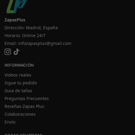
ZapasPlus
Dirección: Madrid, España
Horario: Online 24/7
Email:
infozapasplus@gmail.com
INFORMACIÓN
Videos reales
Sigue tu pedido
Guia de tallas
Preguntas Frecuentes
Reseñas Zapas Plus
Colaboraciones
Envío