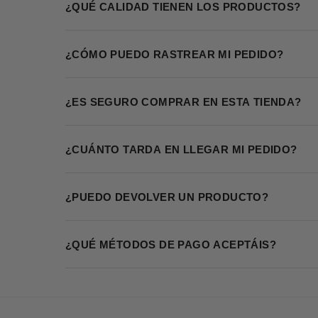
¿QUÉ CALIDAD TIENEN LOS PRODUCTOS?
¿CÓMO PUEDO RASTREAR MI PEDIDO?
¿ES SEGURO COMPRAR EN ESTA TIENDA?
¿CUÁNTO TARDA EN LLEGAR MI PEDIDO?
¿PUEDO DEVOLVER UN PRODUCTO?
¿QUÉ MÉTODOS DE PAGO ACEPTÁIS?