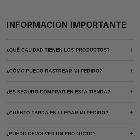
INFORMACIÓN IMPORTANTE
+
¿QUÉ CALIDAD TIENEN LOS PRODUCTOS?
+
¿CÓMO PUEDO RASTREAR MI PEDIDO?
+
¿ES SEGURO COMPRAR EN ESTA TIENDA?
+
¿CUÁNTO TARDA EN LLEGAR MI PEDIDO?
+
¿PUEDO DEVOLVER UN PRODUCTO?