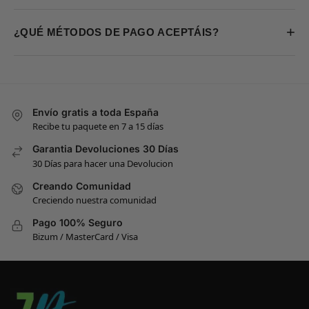
+
¿QUÉ MÉTODOS DE PAGO ACEPTÁIS?
Envío gratis a toda España
Recibe tu paquete en 7 a 15 días
Garantia Devoluciones 30 Días
30 Días para hacer una Devolucion
Creando Comunidad
Creciendo nuestra comunidad
Pago 100% Seguro
Bizum / MasterCard / Visa