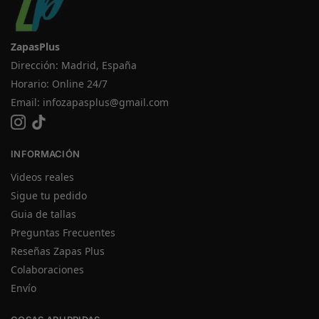
ZapasPlus
Dirección: Madrid, España
Horario: Online 24/7
Email:
infozapasplus@gmail.com
INFORMACIÓN
Videos reales
Sigue tu pedido
Guia de tallas
Preguntas Frecuentes
Reseñas Zapas Plus
Colaboraciones
Envío