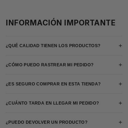
INFORMACIÓN IMPORTANTE
+
¿QUÉ CALIDAD TIENEN LOS PRODUCTOS?
+
¿CÓMO PUEDO RASTREAR MI PEDIDO?
+
¿ES SEGURO COMPRAR EN ESTA TIENDA?
+
¿CUÁNTO TARDA EN LLEGAR MI PEDIDO?
+
¿PUEDO DEVOLVER UN PRODUCTO?