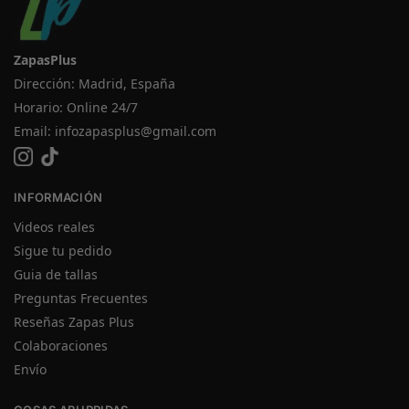
ZapasPlus
Dirección: Madrid, España
Horario: Online 24/7
Email:
infozapasplus@gmail.com
INFORMACIÓN
Videos reales
Sigue tu pedido
Guia de tallas
Preguntas Frecuentes
Reseñas Zapas Plus
Colaboraciones
Envío