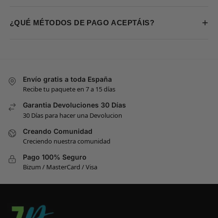
+
¿QUÉ MÉTODOS DE PAGO ACEPTÁIS?
Envío gratis a toda España
Recibe tu paquete en 7 a 15 días
Garantia Devoluciones 30 Días
30 Días para hacer una Devolucion
Creando Comunidad
Creciendo nuestra comunidad
Pago 100% Seguro
Bizum / MasterCard / Visa