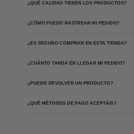
¿QUÉ CALIDAD TIENEN LOS PRODUCTOS?
¿CÓMO PUEDO RASTREAR MI PEDIDO?
¿ES SEGURO COMPRAR EN ESTA TIENDA?
¿CUÁNTO TARDA EN LLEGAR MI PEDIDO?
¿PUEDO DEVOLVER UN PRODUCTO?
¿QUÉ MÉTODOS DE PAGO ACEPTÁIS?