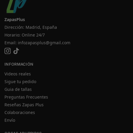
ZapasPlus
Dirección: Madrid, España
Horario: Online 24/7
Email:
infozapasplus@gmail.com
INFORMACIÓN
Videos reales
Sigue tu pedido
Guia de tallas
Preguntas Frecuentes
Reseñas Zapas Plus
Colaboraciones
Envío