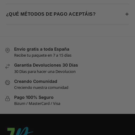
+
¿QUÉ MÉTODOS DE PAGO ACEPTÁIS?
Envío gratis a toda España
Recibe tu paquete en 7 a 15 días
Garantia Devoluciones 30 Días
30 Días para hacer una Devolucion
Creando Comunidad
Creciendo nuestra comunidad
Pago 100% Seguro
Bizum / MasterCard / Visa