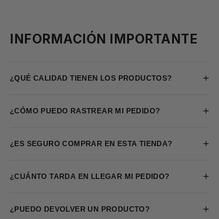
INFORMACIÓN IMPORTANTE
+
¿QUÉ CALIDAD TIENEN LOS PRODUCTOS?
+
¿CÓMO PUEDO RASTREAR MI PEDIDO?
+
¿ES SEGURO COMPRAR EN ESTA TIENDA?
+
¿CUÁNTO TARDA EN LLEGAR MI PEDIDO?
+
¿PUEDO DEVOLVER UN PRODUCTO?