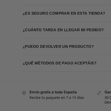
¿ES SEGURO COMPRAR EN ESTA TIENDA?
¿CUÁNTO TARDA EN LLEGAR MI PEDIDO?
¿PUEDO DEVOLVER UN PRODUCTO?
¿QUÉ MÉTODOS DE PAGO ACEPTÁIS?
Envío gratis a toda España
Gar
Recibe tu paquete en 7 a 15 días
30 
Dev