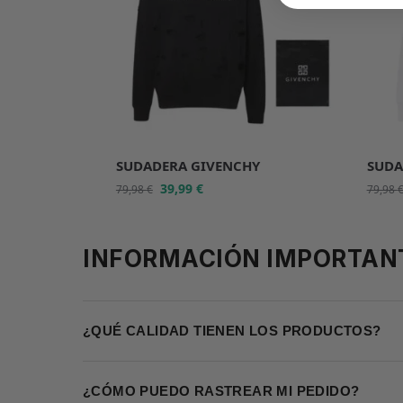
SUDADERA GIVENCHY
SUDA
39,99
€
79,98
€
79,98
INFORMACIÓN IMPORTAN
¿QUÉ CALIDAD TIENEN LOS PRODUCTOS?
¿CÓMO PUEDO RASTREAR MI PEDIDO?