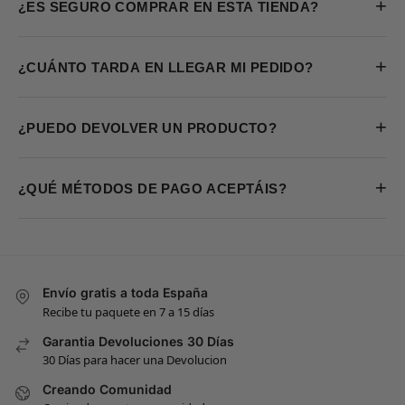
+
¿ES SEGURO COMPRAR EN ESTA TIENDA?
+
¿CUÁNTO TARDA EN LLEGAR MI PEDIDO?
+
¿PUEDO DEVOLVER UN PRODUCTO?
+
¿QUÉ MÉTODOS DE PAGO ACEPTÁIS?
Envío gratis a toda España
Recibe tu paquete en 7 a 15 días
Garantia Devoluciones 30 Días
30 Días para hacer una Devolucion
Creando Comunidad