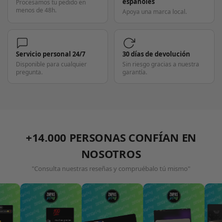
españoles
Procesamos tu pedido en
menos de 48h.
Apoya una marca local.
Servicio personal 24/7
30 días de devolución
Disponible para cualquier
Sin riesgo gracias a nuestra
pregunta.
garantía.
+14.000 PERSONAS CONFÍAN EN
NOSOTROS
"Consulta nuestras reseñas y compruébalo tú mismo"