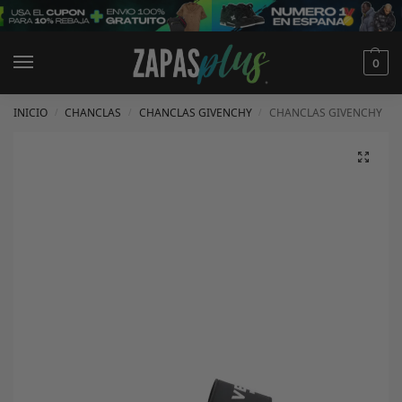
0
INICIO
CHANCLAS
CHANCLAS GIVENCHY
CHANCLAS GIVENCHY
/
/
/