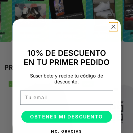
10% DE DESCUENTO
EN TU PRIMER PEDIDO
PRODUCTOS RELACIONADOS
Suscríbete y recibe tu código de
descuento.
-50%
-50%
Email
OBTENER MI DESCUENTO
NO, GRACIAS