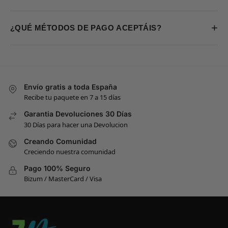
+
¿QUÉ MÉTODOS DE PAGO ACEPTÁIS?
Envío gratis a toda España
Recibe tu paquete en 7 a 15 días
Garantia Devoluciones 30 Días
30 Días para hacer una Devolucion
Creando Comunidad
Creciendo nuestra comunidad
Pago 100% Seguro
Bizum / MasterCard / Visa