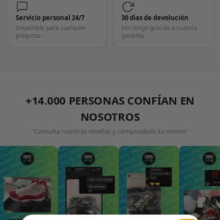
Servicio personal 24/7
30 días de devolución
Disponible para cualquier
Sin riesgo gracias a nuestra
pregunta.
garantía.
+14.000 PERSONAS CONFÍAN EN
NOSOTROS
"Consulta nuestras reseñas y compruébalo tú mismo"