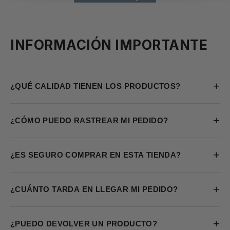
INFORMACIÓN IMPORTANTE
+
¿QUÉ CALIDAD TIENEN LOS PRODUCTOS?
+
¿CÓMO PUEDO RASTREAR MI PEDIDO?
+
¿ES SEGURO COMPRAR EN ESTA TIENDA?
+
¿CUÁNTO TARDA EN LLEGAR MI PEDIDO?
+
¿PUEDO DEVOLVER UN PRODUCTO?