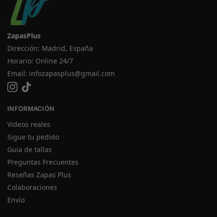
ZapasPlus
Dirección: Madrid, España
Horario: Online 24/7
Email:
infozapasplus@gmail.com
INFORMACIÓN
Videos reales
Sigue tu pedido
Guia de tallas
Preguntas Frecuentes
Reseñas Zapas Plus
Colaboraciones
Envío