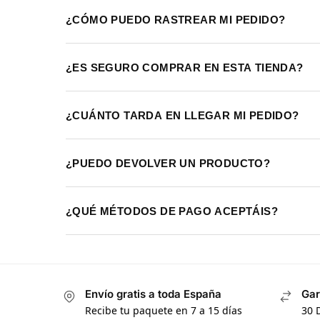
¿CÓMO PUEDO RASTREAR MI PEDIDO?
¿ES SEGURO COMPRAR EN ESTA TIENDA?
¿CUÁNTO TARDA EN LLEGAR MI PEDIDO?
¿PUEDO DEVOLVER UN PRODUCTO?
¿QUÉ MÉTODOS DE PAGO ACEPTÁIS?
Envío gratis a toda España
Gar
Recibe tu paquete en 7 a 15 días
30 