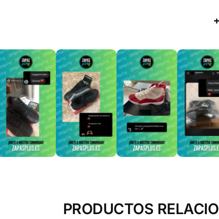
PRODUCTOS RELACI