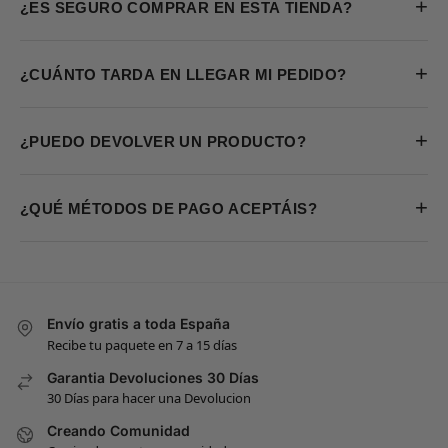
+
¿ES SEGURO COMPRAR EN ESTA TIENDA?
+
¿CUÁNTO TARDA EN LLEGAR MI PEDIDO?
+
¿PUEDO DEVOLVER UN PRODUCTO?
+
¿QUÉ MÉTODOS DE PAGO ACEPTÁIS?
Envío gratis a toda España
Recibe tu paquete en 7 a 15 días
Garantia Devoluciones 30 Días
30 Días para hacer una Devolucion
Creando Comunidad