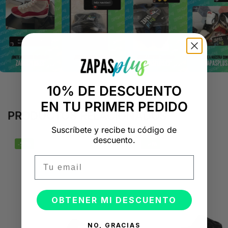
10% DE DESCUENTO
EN TU PRIMER PEDIDO
PRODUCTOS RELACIONADOS
Suscríbete y recibe tu código de
descuento.
-50%
-50%
Email
OBTENER MI DESCUENTO
NO, GRACIAS