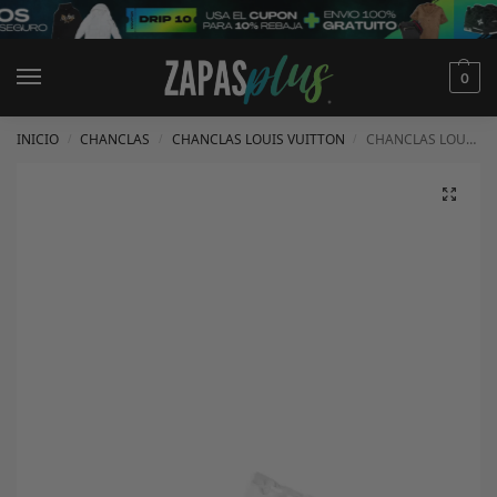
0
INICIO
CHANCLAS
CHANCLAS LOUIS VUITTON
CHANCLAS LOUIS VUITTON
/
/
/