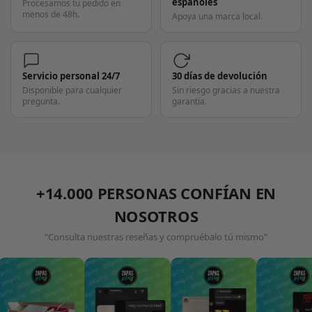
españoles
Procesamos tu pedido en
menos de 48h.
Apoya una marca local.
Servicio personal 24/7
30 días de devolución
Disponible para cualquier
Sin riesgo gracias a nuestra
pregunta.
garantía.
+14.000 PERSONAS CONFÍAN EN
NOSOTROS
"Consulta nuestras reseñas y compruébalo tú mismo"