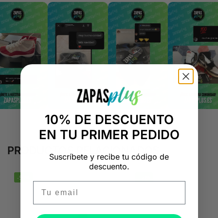
10% DE DESCUENTO
EN TU PRIMER PEDIDO
PRODUCTOS RELACIONADOS
Suscríbete y recibe tu código de
descuento.
-50%
-50%
Email