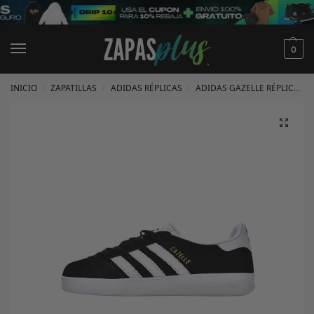
0
INICIO
ZAPATILLAS
ADIDAS RÉPLICAS
ADIDAS GAZELLE RÉPLICAS
/
/
/