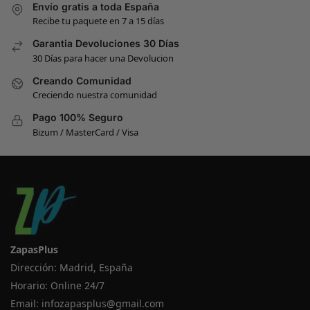
Envío gratis a toda España
Recibe tu paquete en 7 a 15 días
Garantia Devoluciones 30 Días
30 Días para hacer una Devolucion
Creando Comunidad
Creciendo nuestra comunidad
Pago 100% Seguro
Bizum / MasterCard / Visa
ZapasPlus
Dirección: Madrid, España
Horario: Online 24/7
Email:
infozapasplus@gmail.com