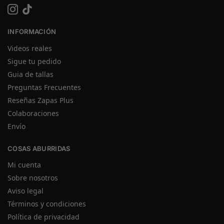
INFORMACIÓN
Videos reales
Sigue tu pedido
Guia de tallas
Preguntas Frecuentes
Reseñas Zapas Plus
Colaboraciones
Envío
COSAS ABURRIDAS
Mi cuenta
Sobre nosotros
Aviso legal
Términos y condiciones
Política de privacidad