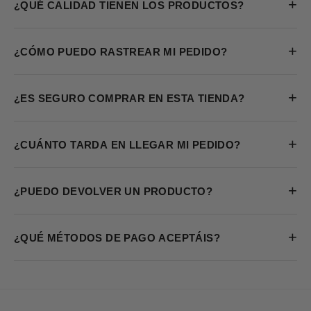
+
¿QUÉ CALIDAD TIENEN LOS PRODUCTOS?
+
¿CÓMO PUEDO RASTREAR MI PEDIDO?
+
¿ES SEGURO COMPRAR EN ESTA TIENDA?
+
¿CUÁNTO TARDA EN LLEGAR MI PEDIDO?
+
¿PUEDO DEVOLVER UN PRODUCTO?
+
¿QUÉ MÉTODOS DE PAGO ACEPTÁIS?