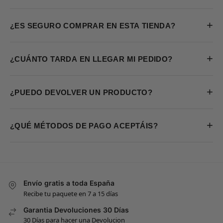
+
¿ES SEGURO COMPRAR EN ESTA TIENDA?
+
¿CUÁNTO TARDA EN LLEGAR MI PEDIDO?
+
¿PUEDO DEVOLVER UN PRODUCTO?
+
¿QUÉ MÉTODOS DE PAGO ACEPTÁIS?
Envío gratis a toda España
Recibe tu paquete en 7 a 15 días
Garantia Devoluciones 30 Días
30 Días para hacer una Devolucion