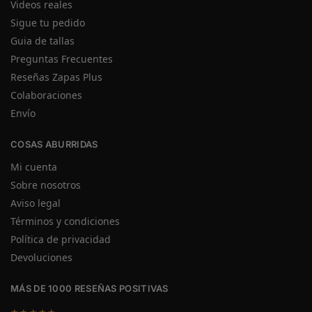
Videos reales
Sigue tu pedido
Guia de tallas
Preguntas Frecuentes
Reseñas Zapas Plus
Colaboraciones
Envío
COSAS ABURRIDAS
Mi cuenta
Sobre nosotros
Aviso legal
Términos y condiciones
Política de privacidad
Devoluciones
MÁS DE 1000 RESEÑAS POSITIVAS
★★★★★