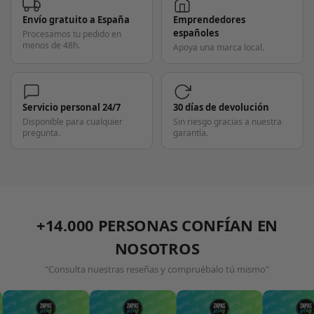
Envío gratuito a España
Emprendedores
españoles
Procesamos tu pedido en
menos de 48h.
Apoya una marca local.
Servicio personal 24/7
30 días de devolución
Disponible para cualquier
Sin riesgo gracias a nuestra
pregunta.
garantía.
+14.000 PERSONAS CONFÍAN EN
NOSOTROS
"Consulta nuestras reseñas y compruébalo tú mismo"