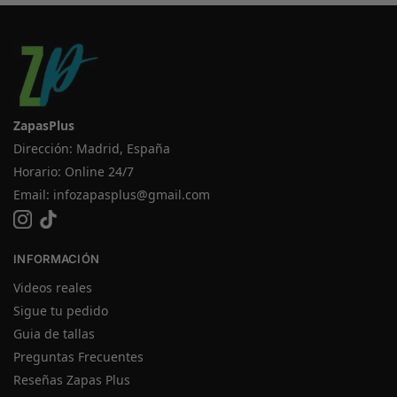
ZapasPlus
Dirección: Madrid, España
Horario: Online 24/7
Email:
infozapasplus@gmail.com
INFORMACIÓN
Videos reales
Sigue tu pedido
Guia de tallas
Preguntas Frecuentes
Reseñas Zapas Plus