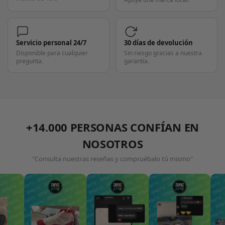
Servicio personal 24/7
30 días de devolución
Disponible para cualquier
Sin riesgo gracias a nuestra
pregunta.
garantía.
+14.000 PERSONAS CONFÍAN EN
NOSOTROS
"Consulta nuestras reseñas y compruébalo tú mismo"