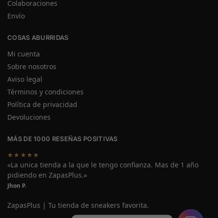
Colaboraciones
Envío
COSAS ABURRIDAS
Mi cuenta
Sobre nosotros
Aviso legal
Términos y condiciones
Política de privacidad
Devoluciones
MÁS DE 1000 RESEÑAS POSITIVAS
★★★★★
«La unica tienda a la que le tengo confianza. Mas de 1 año
pidiendo en ZapasPlus.»
Jhon P.
ZapasPlus | Tu tienda de sneakers favorita.