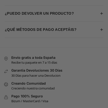
+
¿PUEDO DEVOLVER UN PRODUCTO?
+
¿QUÉ MÉTODOS DE PAGO ACEPTÁIS?
Envío gratis a toda España
Recibe tu paquete en 7 a 15 días
Garantia Devoluciones 30 Días
30 Días para hacer una Devolucion
Creando Comunidad
Creciendo nuestra comunidad
Pago 100% Seguro
Bizum / MasterCard / Visa