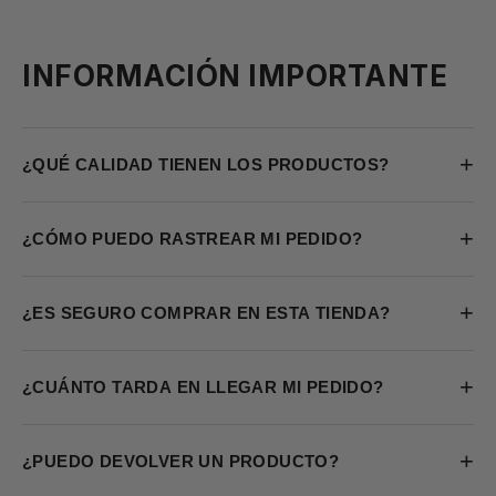
INFORMACIÓN IMPORTANTE
+
¿QUÉ CALIDAD TIENEN LOS PRODUCTOS?
+
¿CÓMO PUEDO RASTREAR MI PEDIDO?
+
¿ES SEGURO COMPRAR EN ESTA TIENDA?
+
¿CUÁNTO TARDA EN LLEGAR MI PEDIDO?
+
¿PUEDO DEVOLVER UN PRODUCTO?