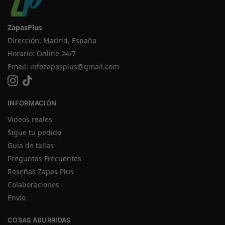
ZapasPlus
Dirección: Madrid, España
Horario: Online 24/7
Email:
infozapasplus@gmail.com
INFORMACIÓN
Videos reales
Sigue tu pedido
Guia de tallas
Preguntas Frecuentes
Reseñas Zapas Plus
Colaboraciones
Envío
COSAS ABURRIDAS