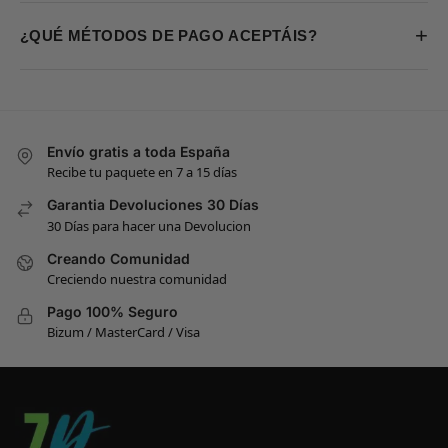
+
¿QUÉ MÉTODOS DE PAGO ACEPTÁIS?
Envío gratis a toda España
Recibe tu paquete en 7 a 15 días
Garantia Devoluciones 30 Días
30 Días para hacer una Devolucion
Creando Comunidad
Creciendo nuestra comunidad
Pago 100% Seguro
Bizum / MasterCard / Visa