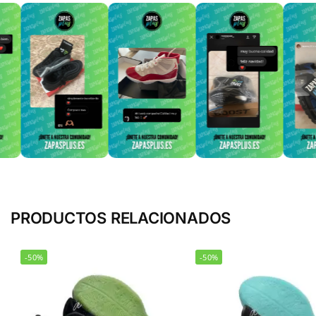
PRODUCTOS RELACIONADOS
-50%
-50%