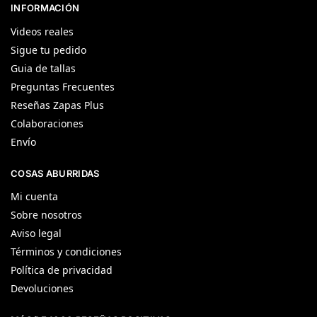
INFORMACIÓN
Videos reales
Sigue tu pedido
Guia de tallas
Preguntas Frecuentes
Reseñas Zapas Plus
Colaboraciones
Envío
COSAS ABURRIDAS
Mi cuenta
Sobre nosotros
Aviso legal
Términos y condiciones
Política de privacidad
Devoluciones