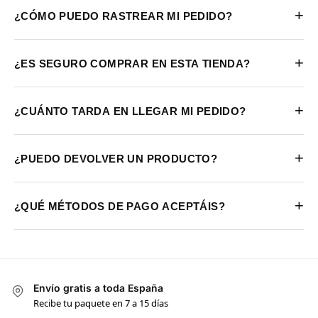
+
¿CÓMO PUEDO RASTREAR MI PEDIDO?
+
¿ES SEGURO COMPRAR EN ESTA TIENDA?
+
¿CUÁNTO TARDA EN LLEGAR MI PEDIDO?
+
¿PUEDO DEVOLVER UN PRODUCTO?
+
¿QUÉ MÉTODOS DE PAGO ACEPTÁIS?
Envío gratis a toda España
Recibe tu paquete en 7 a 15 días