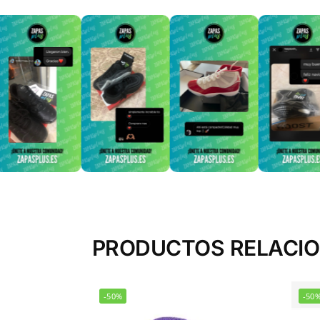
PRODUCTOS RELACI
-50%
-50