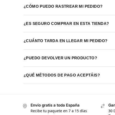
¿CÓMO PUEDO RASTREAR MI PEDIDO?
¿ES SEGURO COMPRAR EN ESTA TIENDA?
¿CUÁNTO TARDA EN LLEGAR MI PEDIDO?
¿PUEDO DEVOLVER UN PRODUCTO?
¿QUÉ MÉTODOS DE PAGO ACEPTÁIS?
Envío gratis a toda España
Gar
Recibe tu paquete en 7 a 15 días
30 