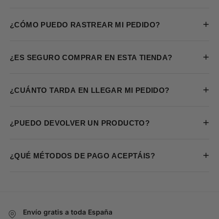
+
¿CÓMO PUEDO RASTREAR MI PEDIDO?
+
¿ES SEGURO COMPRAR EN ESTA TIENDA?
+
¿CUÁNTO TARDA EN LLEGAR MI PEDIDO?
+
¿PUEDO DEVOLVER UN PRODUCTO?
+
¿QUÉ MÉTODOS DE PAGO ACEPTÁIS?
Envío gratis a toda España