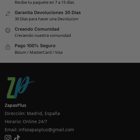
Recibe tu paquete en 7 a 15 días
Garantia Devoluciones 30 Días
30 Días para hacer una Devolucion
Creando Comunidad
Creciendo nuestra comunidad
Pago 100% Seguro
Bizum / MasterCard / Visa
ZapasPlus
Dirección: Madrid, España
Horario: Online 24/7
Email:
infozapasplus@gmail.com