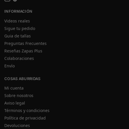
INFORMACIÓN
Videos reales
Sigue tu pedido
Guia de tallas
Preguntas Frecuentes
Reseñas Zapas Plus
Colaboraciones
Envío
COSAS ABURRIDAS
Mi cuenta
Sobre nosotros
Aviso legal
Términos y condiciones
Política de privacidad
Devoluciones