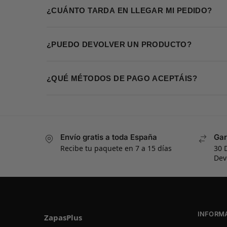
¿CUÁNTO TARDA EN LLEGAR MI PEDIDO?
¿PUEDO DEVOLVER UN PRODUCTO?
¿QUÉ MÉTODOS DE PAGO ACEPTÁIS?
Envío gratis a toda España
Gar
Recibe tu paquete en 7 a 15 días
30 
Dev
INFORM
ZapasPlus