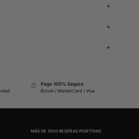
+
+
+
Pago 100% Seguro
nidad
Bizum / MasterCard / Visa
MÁS DE 1000 RESEÑAS POSITIVAS