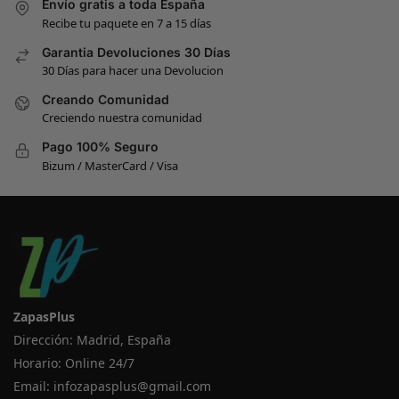
Envío gratis a toda España
Recibe tu paquete en 7 a 15 días
Garantia Devoluciones 30 Días
30 Días para hacer una Devolucion
Creando Comunidad
Creciendo nuestra comunidad
Pago 100% Seguro
Bizum / MasterCard / Visa
ZapasPlus
Dirección: Madrid, España
Horario: Online 24/7
Email:
infozapasplus@gmail.com