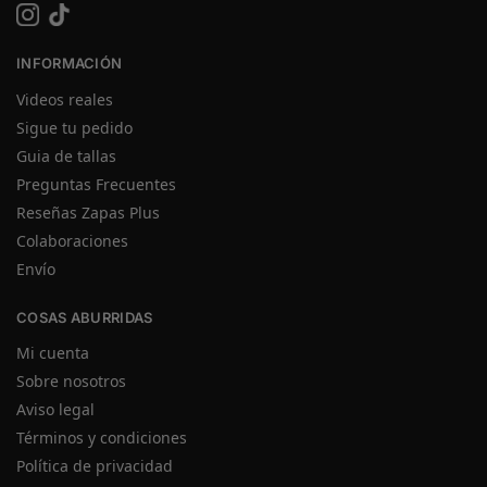
INFORMACIÓN
Videos reales
Sigue tu pedido
Guia de tallas
Preguntas Frecuentes
Reseñas Zapas Plus
Colaboraciones
Envío
COSAS ABURRIDAS
Mi cuenta
Sobre nosotros
Aviso legal
Términos y condiciones
Política de privacidad