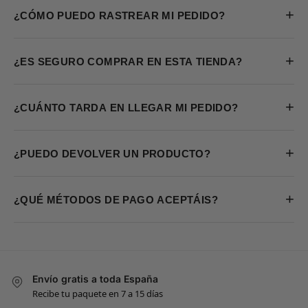
+
¿CÓMO PUEDO RASTREAR MI PEDIDO?
+
¿ES SEGURO COMPRAR EN ESTA TIENDA?
+
¿CUÁNTO TARDA EN LLEGAR MI PEDIDO?
+
¿PUEDO DEVOLVER UN PRODUCTO?
+
¿QUÉ MÉTODOS DE PAGO ACEPTÁIS?
Envío gratis a toda España
Recibe tu paquete en 7 a 15 días