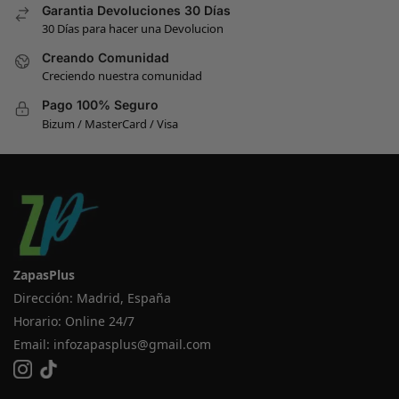
Garantia Devoluciones 30 Días
30 Días para hacer una Devolucion
Creando Comunidad
Creciendo nuestra comunidad
Pago 100% Seguro
Bizum / MasterCard / Visa
ZapasPlus
Dirección: Madrid, España
Horario: Online 24/7
Email:
infozapasplus@gmail.com