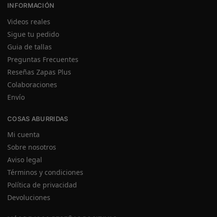
INFORMACIÓN
Videos reales
Sigue tu pedido
Guia de tallas
Preguntas Frecuentes
Reseñas Zapas Plus
Colaboraciones
Envío
COSAS ABURRIDAS
Mi cuenta
Sobre nosotros
Aviso legal
Términos y condiciones
Política de privacidad
Devoluciones