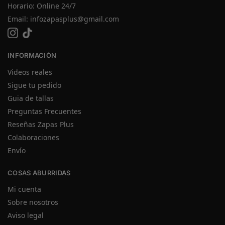
Horario: Online 24/7
Email:
infozapasplus@gmail.com
INFORMACIÓN
Videos reales
Sigue tu pedido
Guia de tallas
Preguntas Frecuentes
Reseñas Zapas Plus
Colaboraciones
Envío
COSAS ABURRIDAS
Mi cuenta
Sobre nosotros
Aviso legal