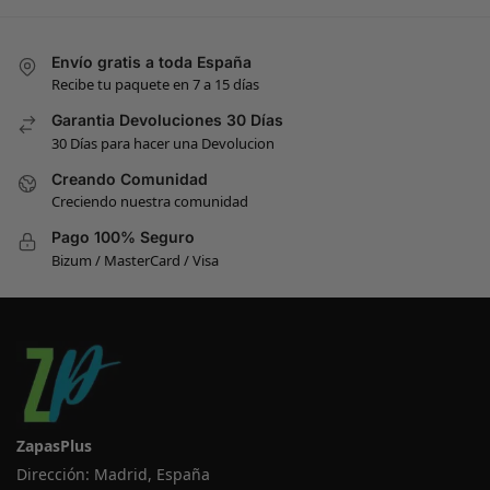
Envío gratis a toda España
Recibe tu paquete en 7 a 15 días
Garantia Devoluciones 30 Días
30 Días para hacer una Devolucion
Creando Comunidad
Creciendo nuestra comunidad
Pago 100% Seguro
Bizum / MasterCard / Visa
ZapasPlus
Dirección: Madrid, España