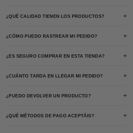
+
¿QUÉ CALIDAD TIENEN LOS PRODUCTOS?
+
¿CÓMO PUEDO RASTREAR MI PEDIDO?
+
¿ES SEGURO COMPRAR EN ESTA TIENDA?
+
¿CUÁNTO TARDA EN LLEGAR MI PEDIDO?
+
¿PUEDO DEVOLVER UN PRODUCTO?
+
¿QUÉ MÉTODOS DE PAGO ACEPTÁIS?