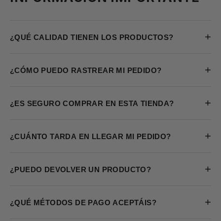
+
¿QUÉ CALIDAD TIENEN LOS PRODUCTOS?
+
¿CÓMO PUEDO RASTREAR MI PEDIDO?
+
¿ES SEGURO COMPRAR EN ESTA TIENDA?
+
¿CUÁNTO TARDA EN LLEGAR MI PEDIDO?
+
¿PUEDO DEVOLVER UN PRODUCTO?
+
¿QUÉ MÉTODOS DE PAGO ACEPTÁIS?