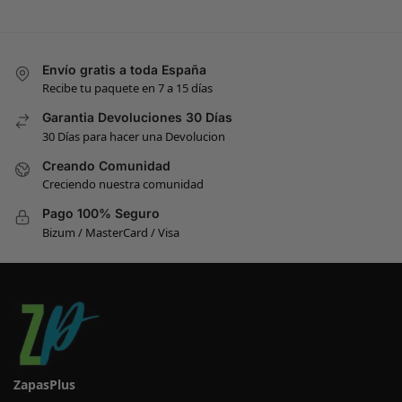
Envío gratis a toda España
Recibe tu paquete en 7 a 15 días
Garantia Devoluciones 30 Días
30 Días para hacer una Devolucion
Creando Comunidad
Creciendo nuestra comunidad
Pago 100% Seguro
Bizum / MasterCard / Visa
ZapasPlus