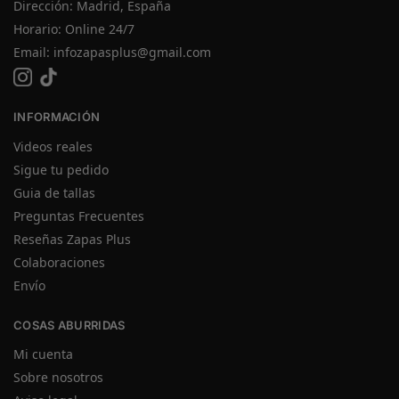
Dirección: Madrid, España
Horario: Online 24/7
Email:
infozapasplus@gmail.com
INFORMACIÓN
Videos reales
Sigue tu pedido
Guia de tallas
Preguntas Frecuentes
Reseñas Zapas Plus
Colaboraciones
Envío
COSAS ABURRIDAS
Mi cuenta
Sobre nosotros