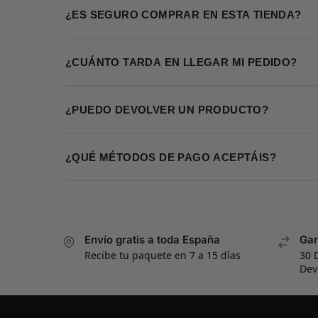
¿ES SEGURO COMPRAR EN ESTA TIENDA?
¿CUÁNTO TARDA EN LLEGAR MI PEDIDO?
¿PUEDO DEVOLVER UN PRODUCTO?
¿QUÉ MÉTODOS DE PAGO ACEPTÁIS?
Envío gratis a toda España
Gar
Recibe tu paquete en 7 a 15 días
30 
Dev