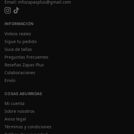
Email:
infozapasplus@gmail.com
INFORMACIÓN
Videos reales
Sigue tu pedido
Guia de tallas
Preguntas Frecuentes
Reseñas Zapas Plus
Colaboraciones
Envío
COSAS ABURRIDAS
Mi cuenta
Sobre nosotros
Aviso legal
Términos y condiciones