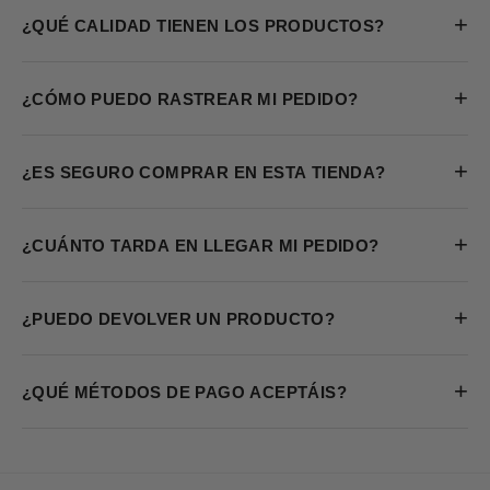
+
¿QUÉ CALIDAD TIENEN LOS PRODUCTOS?
+
¿CÓMO PUEDO RASTREAR MI PEDIDO?
+
¿ES SEGURO COMPRAR EN ESTA TIENDA?
+
¿CUÁNTO TARDA EN LLEGAR MI PEDIDO?
+
¿PUEDO DEVOLVER UN PRODUCTO?
+
¿QUÉ MÉTODOS DE PAGO ACEPTÁIS?