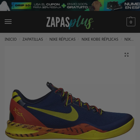
0
INICIO
ZAPATILLAS
NIKE RÉPLICAS
NIKE KOBE RÉPLICAS
NIKE KOBE 8 RÉPLICAS
/
/
/
/