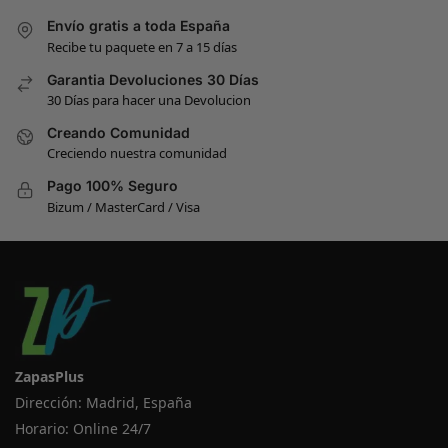
Envío gratis a toda España
Recibe tu paquete en 7 a 15 días
Garantia Devoluciones 30 Días
30 Días para hacer una Devolucion
Creando Comunidad
Creciendo nuestra comunidad
Pago 100% Seguro
Bizum / MasterCard / Visa
ZapasPlus
Dirección: Madrid, España
Horario: Online 24/7