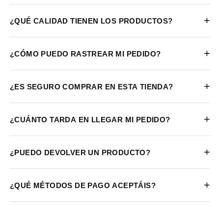
+
¿QUÉ CALIDAD TIENEN LOS PRODUCTOS?
+
¿CÓMO PUEDO RASTREAR MI PEDIDO?
+
¿ES SEGURO COMPRAR EN ESTA TIENDA?
+
¿CUÁNTO TARDA EN LLEGAR MI PEDIDO?
+
¿PUEDO DEVOLVER UN PRODUCTO?
+
¿QUÉ MÉTODOS DE PAGO ACEPTÁIS?