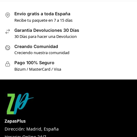
Envío gratis a toda España
Recibe tu paquete en 7 a 15 días
Garantia Devoluciones 30 Días
30 Días para hacer una Devolucion
Creando Comunidad
Creciendo nuestra comunidad
Pago 100% Seguro
Bizum / MasterCard / Visa
ZapasPlus
Dirección: Madrid, España
Horario: Online 24/7