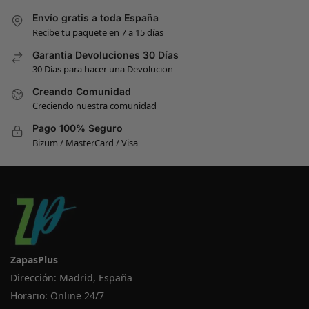
Envío gratis a toda España
Recibe tu paquete en 7 a 15 días
Garantia Devoluciones 30 Días
30 Días para hacer una Devolucion
Creando Comunidad
Creciendo nuestra comunidad
Pago 100% Seguro
Bizum / MasterCard / Visa
ZapasPlus
Dirección: Madrid, España
Horario: Online 24/7