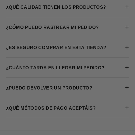
+
¿QUÉ CALIDAD TIENEN LOS PRODUCTOS?
+
¿CÓMO PUEDO RASTREAR MI PEDIDO?
+
¿ES SEGURO COMPRAR EN ESTA TIENDA?
+
¿CUÁNTO TARDA EN LLEGAR MI PEDIDO?
+
¿PUEDO DEVOLVER UN PRODUCTO?
+
¿QUÉ MÉTODOS DE PAGO ACEPTÁIS?