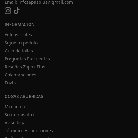
Email:
infozapasplus@gmail.com
INFORMACIÓN
Videos reales
Sigue tu pedido
Guia de tallas
Preguntas Frecuentes
Reseñas Zapas Plus
Colaboraciones
Envío
COSAS ABURRIDAS
Mi cuenta
Sobre nosotros
Aviso legal
Términos y condiciones