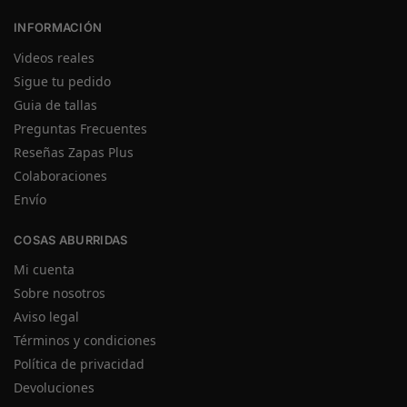
INFORMACIÓN
Videos reales
Sigue tu pedido
Guia de tallas
Preguntas Frecuentes
Reseñas Zapas Plus
Colaboraciones
Envío
COSAS ABURRIDAS
Mi cuenta
Sobre nosotros
Aviso legal
Términos y condiciones
Política de privacidad
Devoluciones