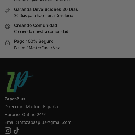
Garantia Devoluciones 30 Días
30 Días para hacer una Devolucion
Creando Comunidad
Creciendo nuestra comunidad
Pago 100% Seguro
Bizum / MasterCard / Visa
ZapasPlus
Dirección: Madrid, España
Horario: Online 24/7
Email:
infozapasplus@gmail.com