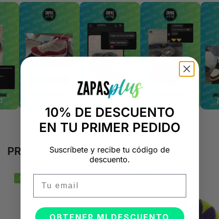
10% DE DESCUENTO
EN TU PRIMER PEDIDO
Suscríbete y recibe tu código de
PRODUCTOS RELACIONADOS
descuento.
Email
-50%
-50%
OBTENER MI DESCUENTO