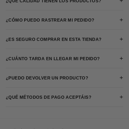
+
¿QUÉ CALIDAD TIENEN LOS PRODUCTOS?
+
¿CÓMO PUEDO RASTREAR MI PEDIDO?
+
¿ES SEGURO COMPRAR EN ESTA TIENDA?
+
¿CUÁNTO TARDA EN LLEGAR MI PEDIDO?
+
¿PUEDO DEVOLVER UN PRODUCTO?
+
¿QUÉ MÉTODOS DE PAGO ACEPTÁIS?