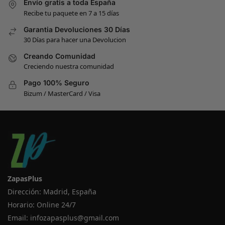
Envío gratis a toda España
Recibe tu paquete en 7 a 15 días
Garantia Devoluciones 30 Días
30 Días para hacer una Devolucion
Creando Comunidad
Creciendo nuestra comunidad
Pago 100% Seguro
Bizum / MasterCard / Visa
ZapasPlus
Dirección: Madrid, España
Horario: Online 24/7
Email:
infozapasplus@gmail.com