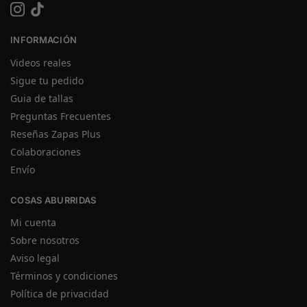
INFORMACIÓN
Videos reales
Sigue tu pedido
Guia de tallas
Preguntas Frecuentes
Reseñas Zapas Plus
Colaboraciones
Envío
COSAS ABURRIDAS
Mi cuenta
Sobre nosotros
Aviso legal
Términos y condiciones
Política de privacidad