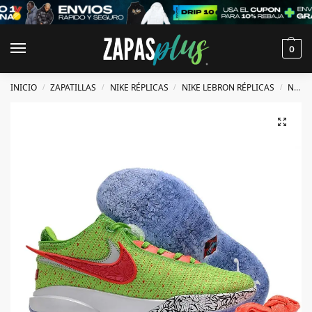
0
INICIO
ZAPATILLAS
NIKE RÉPLICAS
NIKE LEBRON RÉPLICAS
NIKE LEBRON 20 RÉPLICAS
/
/
/
/