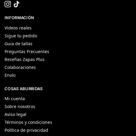
INFORMACIÓN
Videos reales
Sigue tu pedido
Guia de tallas
Preguntas Frecuentes
Reseñas Zapas Plus
Colaboraciones
Envío
COSAS ABURRIDAS
Mi cuenta
Sobre nosotros
Aviso legal
Términos y condiciones
Política de privacidad