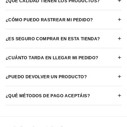
+
¿QUÉ CALIDAD TIENEN LOS PRODUCTOS?
+
¿CÓMO PUEDO RASTREAR MI PEDIDO?
+
¿ES SEGURO COMPRAR EN ESTA TIENDA?
+
¿CUÁNTO TARDA EN LLEGAR MI PEDIDO?
+
¿PUEDO DEVOLVER UN PRODUCTO?
+
¿QUÉ MÉTODOS DE PAGO ACEPTÁIS?