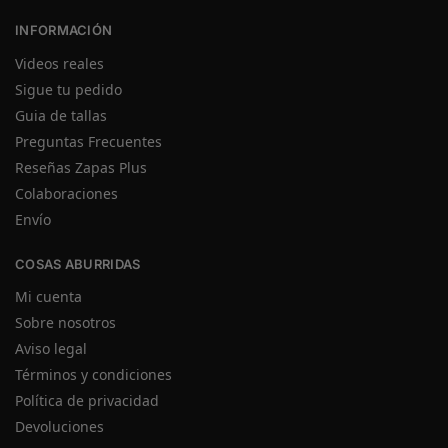
INFORMACIÓN
Videos reales
Sigue tu pedido
Guia de tallas
Preguntas Frecuentes
Reseñas Zapas Plus
Colaboraciones
Envío
COSAS ABURRIDAS
Mi cuenta
Sobre nosotros
Aviso legal
Términos y condiciones
Política de privacidad
Devoluciones