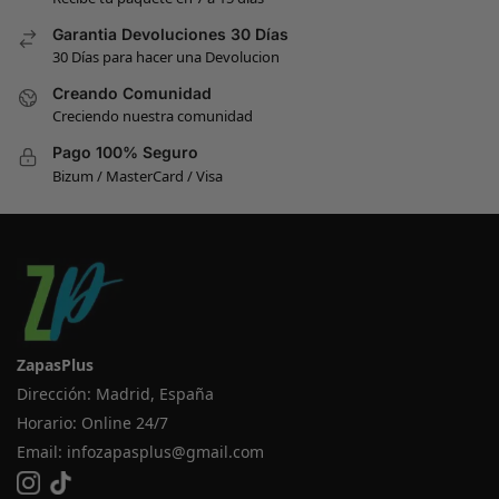
Garantia Devoluciones 30 Días
30 Días para hacer una Devolucion
Creando Comunidad
Creciendo nuestra comunidad
Pago 100% Seguro
Bizum / MasterCard / Visa
ZapasPlus
Dirección: Madrid, España
Horario: Online 24/7
Email:
infozapasplus@gmail.com