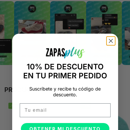
10% DE DESCUENTO
EN TU PRIMER PEDIDO
Suscríbete y recibe tu código de
PRODUCTOS RELACIONADOS
descuento.
Email
-50%
-50%
OBTENER MI DESCUENTO