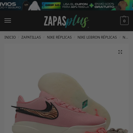
0
INICIO
ZAPATILLAS
NIKE RÉPLICAS
NIKE LEBRON RÉPLICAS
NIKE LEBRON 20 RÉPLICAS
/
/
/
/