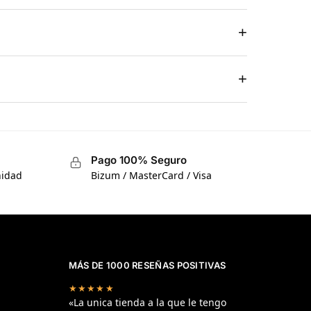
+
+
Pago 100% Seguro
nidad
Bizum / MasterCard / Visa
MÁS DE 1000 RESEÑAS POSITIVAS
★★★★★
«La unica tienda a la que le tengo