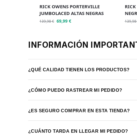
RICK OWENS PORTERVILLE
RICK
JUMBOLACED ALTAS NEGRAS
NEGR
69,99
€
139,98
€
139,9
INFORMACIÓN IMPORTAN
¿QUÉ CALIDAD TIENEN LOS PRODUCTOS?
¿CÓMO PUEDO RASTREAR MI PEDIDO?
¿ES SEGURO COMPRAR EN ESTA TIENDA?
¿CUÁNTO TARDA EN LLEGAR MI PEDIDO?