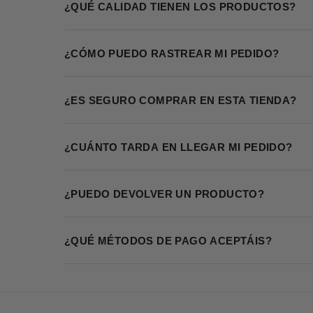
¿QUÉ CALIDAD TIENEN LOS PRODUCTOS?
¿CÓMO PUEDO RASTREAR MI PEDIDO?
¿ES SEGURO COMPRAR EN ESTA TIENDA?
¿CUÁNTO TARDA EN LLEGAR MI PEDIDO?
¿PUEDO DEVOLVER UN PRODUCTO?
¿QUÉ MÉTODOS DE PAGO ACEPTÁIS?