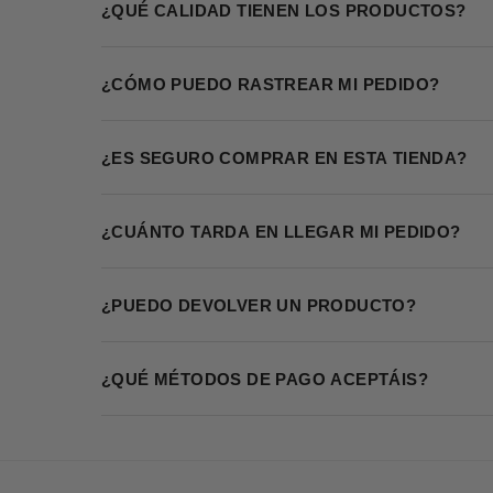
¿QUÉ CALIDAD TIENEN LOS PRODUCTOS?
¿CÓMO PUEDO RASTREAR MI PEDIDO?
¿ES SEGURO COMPRAR EN ESTA TIENDA?
¿CUÁNTO TARDA EN LLEGAR MI PEDIDO?
¿PUEDO DEVOLVER UN PRODUCTO?
¿QUÉ MÉTODOS DE PAGO ACEPTÁIS?