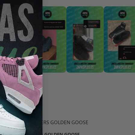
-50%
SNEAKERS GOLDEN GOOSE