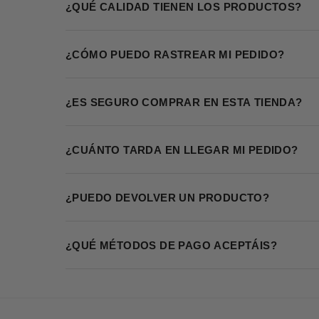
¿QUÉ CALIDAD TIENEN LOS PRODUCTOS?
¿CÓMO PUEDO RASTREAR MI PEDIDO?
¿ES SEGURO COMPRAR EN ESTA TIENDA?
¿CUÁNTO TARDA EN LLEGAR MI PEDIDO?
¿PUEDO DEVOLVER UN PRODUCTO?
¿QUÉ MÉTODOS DE PAGO ACEPTÁIS?